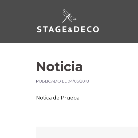
Noticia
PUBLICADO EL
04/05/2018
Notica de Prueba