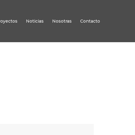
royectos
Noticias
Nosotras
Contacto